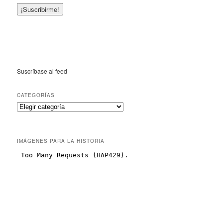
Suscríbase al feed
CATEGORÍAS
IMÁGENES PARA LA HISTORIA