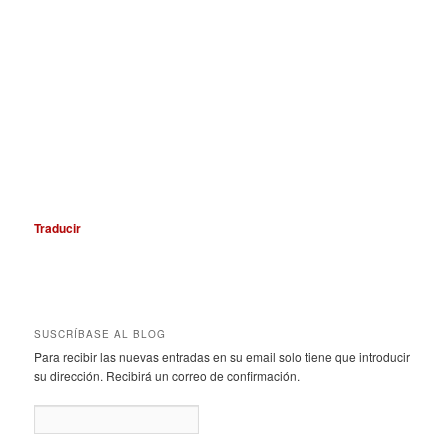
Traducir
SUSCRÍBASE AL BLOG
Para recibir las nuevas entradas en su email solo tiene que introducir
su dirección. Recibirá un correo de confirmación.