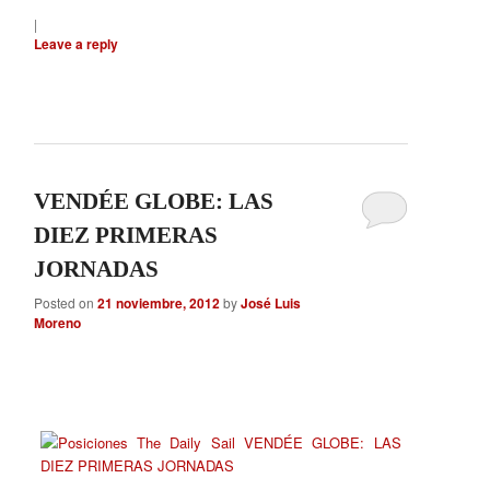
|
Leave a reply
VENDÉE GLOBE: LAS
DIEZ PRIMERAS
JORNADAS
Posted on
21 noviembre, 2012
by
José Luis
Moreno