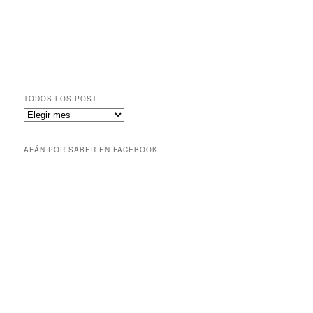
TODOS LOS POST
AFÁN POR SABER EN FACEBOOK