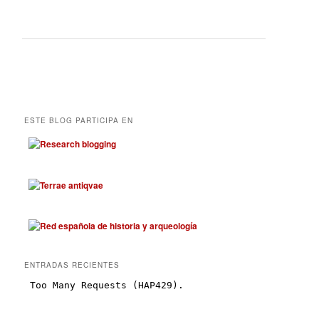
ESTE BLOG PARTICIPA EN
ENTRADAS RECIENTES