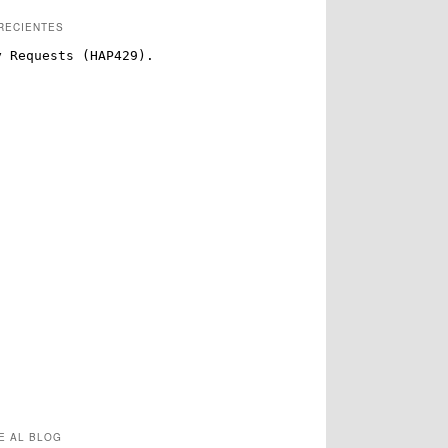
RECIENTES
E AL BLOG