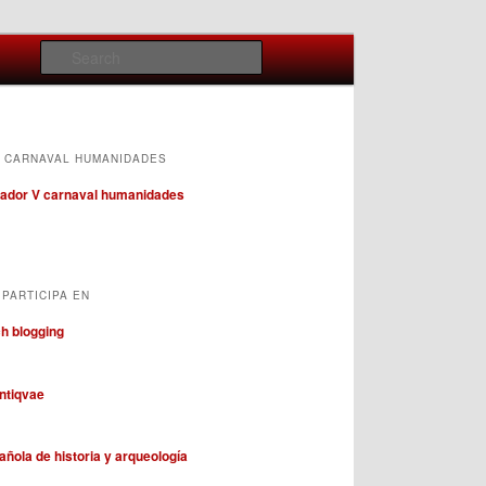
Search
 CARNAVAL HUMANIDADES
PARTICIPA EN