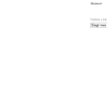
Museum
TODOS LOS