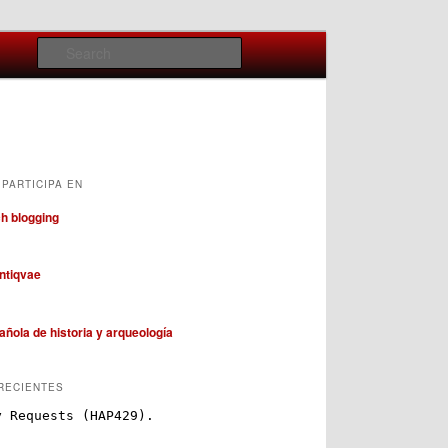
Search
PARTICIPA EN
RECIENTES