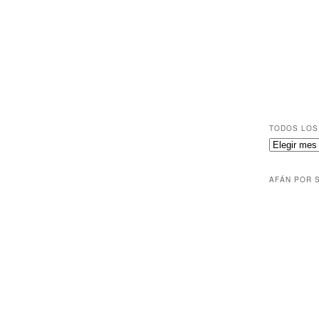
TODOS LOS
AFÁN POR 