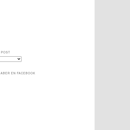
 POST
SABER EN FACEBOOK