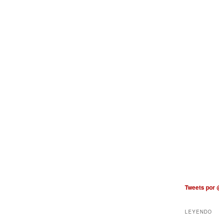
Tweets por
LEYENDO