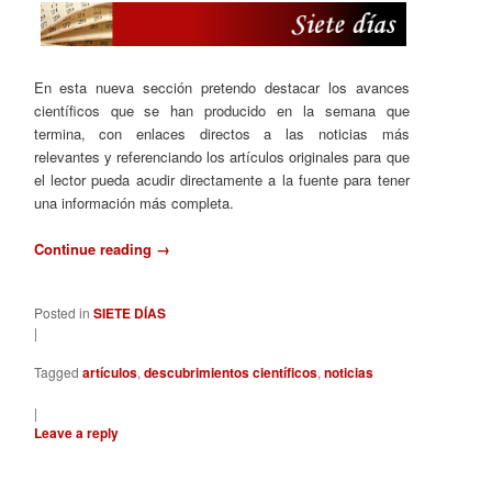
En esta nueva sección pretendo destacar los avances
científicos que se han producido en la semana que
termina, con enlaces directos a las noticias más
relevantes y referenciando los artículos originales para que
el lector pueda acudir directamente a la fuente para tener
una información más completa.
Continue reading
→
Posted in
SIETE DÍAS
|
Tagged
artículos
,
descubrimientos científicos
,
noticias
|
Leave a reply