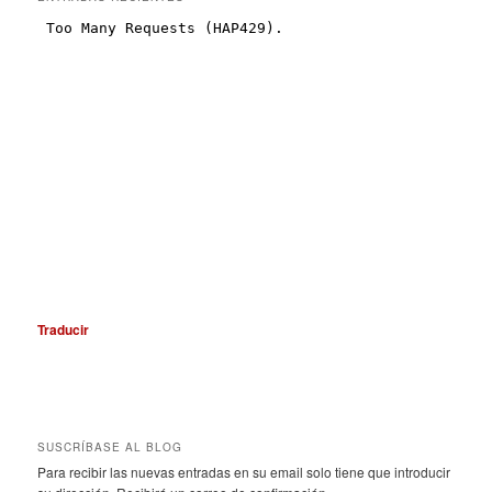
Traducir
SUSCRÍBASE AL BLOG
Para recibir las nuevas entradas en su email solo tiene que introducir