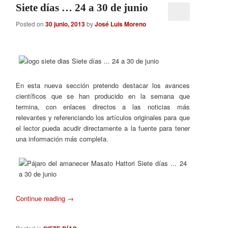
Siete días … 24 a 30 de junio
Posted on
30 junio, 2013
by
José Luis Moreno
En esta nueva sección pretendo destacar los avances
científicos que se han producido en la semana que
termina, con enlaces directos a las noticias más
relevantes y referenciando los artículos originales para que
el lector pueda acudir directamente a la fuente para tener
una información más completa.
Continue reading
→