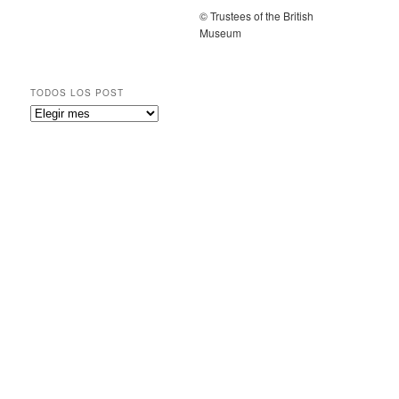
© Trustees of the British
Museum
TODOS LOS POST