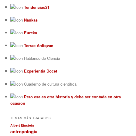
Tendencias21
Naukas
Eureka
Terrae Antiqvae
Hablando de Ciencia
Experientia Docet
Cuaderno de cultura científica
Pero esa es otra historia y debe ser contada en otra
ocasión
TEMAS MÁS TRATADOS
Albert Einstein
antropología