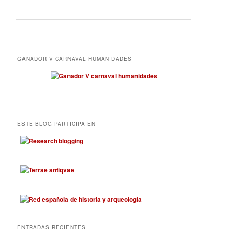
GANADOR V CARNAVAL HUMANIDADES
ESTE BLOG PARTICIPA EN
ENTRADAS RECIENTES