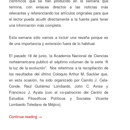
científicos que se han producido en la semana que
termina, con enlaces directos a las noticias más
relevantes y referenciando los artículos originales para que
el lector pueda acudir directamente a la fuente para tener
una información más completa.
Esta semana sólo vamos a incluir una reseña porque es
de una importancia y extensión fuera de lo habitual.
El pasado 18 de junio, la Academia Nacional de Ciencias
norteamericana publicó el séptimo volumen de la serie “A
la luz de la evolución”. Nos referimos a la recopilación de
los resultados del último Coloquio Arthur M. Sackler que,
en esta ocasión, ha sido organizado por Camilo J. Cela-
Conde, Raúl Gutiérrez Lombardo, John C. Avise y
Francisco J. Ayala (con el co-patrocinio del Centro de
Estudios Filosóficos Políticos y Sociales Vicente
Lombardo Toledano de Méjico).
Continue reading
→