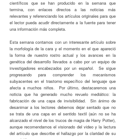
científicos que se han producido en la semana que
termina, con enlaces directos a las noticias más
relevantes y referenciando los artículos originales para que
el lector pueda acudir directamente a la fuente para tener
una información más completa.
Esta semana contamos con un interesante artículo sobre
la morfología de la cara y el momento en el que apareció
la forma de nuestro rostro actual y los avances en la
genética del desarrollo llevados a cabo por un equipo de
investigadores encabezados por un español. Se sigue
progresando para comprender los mecanismos
subyacentes en el trastorno específico del lenguaje que
afecta a muchos niños. Por último, destacaremos una
noticia que ha generado mucho revuelo mediático: la
fabricación de una capa de invisibilidad. Sin ánimo de
desanimar a los lectores debemos dejar sentado que no
se trata de una capa en el sentido textil (aún no se ha
alcanzado el nivel de los trucos de magia de Harry Potter),
aunque recomendamos el visionado del video y la lectura
del artículo que describe el hallazgo por la claridad de su