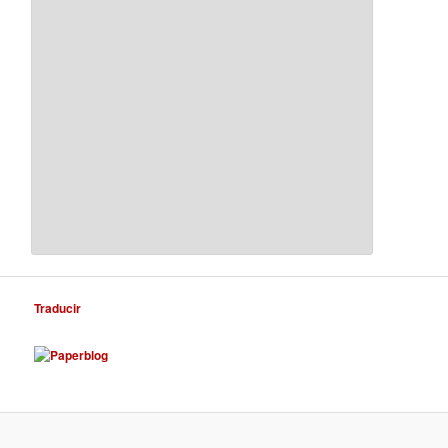
Traducir