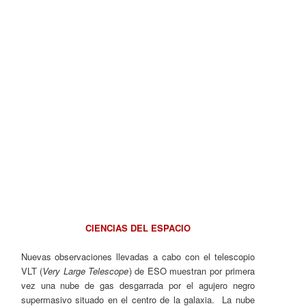
CIENCIAS DEL ESPACIO
Nuevas observaciones llevadas a cabo con el telescopio
VLT (
Very Large Telescope
) de ESO muestran por primera
vez una nube de gas desgarrada por el agujero negro
supermasivo situado en el centro de la galaxia. La nube