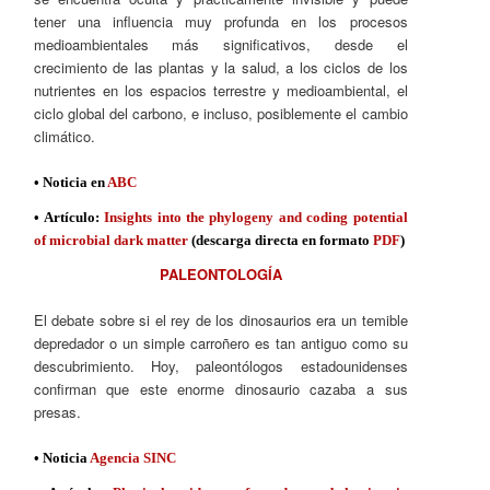
tener una influencia muy profunda en los procesos
medioambientales más significativos, desde el
crecimiento de las plantas y la salud, a los ciclos de los
nutrientes en los espacios terrestre y medioambiental, el
ciclo global del carbono, e incluso, posiblemente el cambio
climático.
• Noticia en
ABC
• Artículo:
Insights into the phylogeny and coding potential
of microbial dark matter
(descarga directa en formato
PDF
)
PALEONTOLOGÍA
El debate sobre si el rey de los dinosaurios era un temible
depredador o un simple carroñero es tan antiguo como su
descubrimiento. Hoy, paleontólogos estadounidenses
confirman que este enorme dinosaurio cazaba a sus
presas.
• Noticia
Agencia SINC