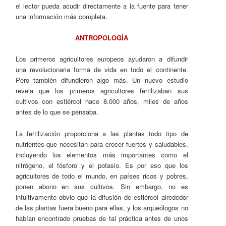
el lector pueda acudir directamente a la fuente para tener
una información más completa.
ANTROPOLOGÍA
Los primeros agricultores europeos ayudaron a difundir
una revolucionaria forma de vida en todo el continente.
Pero también difundieron algo más. Un nuevo estudio
revela que los primeros agricultores fertilizaban sus
cultivos con estiércol hace 8.000 años, miles de años
antes de lo que se pensaba.
La fertilización proporciona a las plantas todo tipo de
nutrientes que necesitan para crecer fuertes y saludables,
incluyendo los elementos más importantes como el
nitrógeno, el fósforo y el potasio. Es por eso que los
agricultores de todo el mundo, en países ricos y pobres,
ponen abono en sus cultivos. Sin embargo, no es
intuitivamente obvio que la difusión de estiércol alrededor
de las plantas fuera bueno para ellas, y los arqueólogos no
habían encontrado pruebas de tal práctica antes de unos