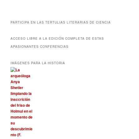
PARTICIPA EN LAS TERTULIAS LITERARIAS DE CIENCIA
ACCESO LIBRE A LA EDICIÓN COMPLETA DE ESTAS
APASIONANTES CONFERENCIAS
IMÁGENES PARA LA HISTORIA