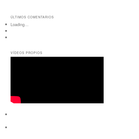
ÚLTIMOS COMENTARIOS
Loading…
VÍDEOS PROPIOS