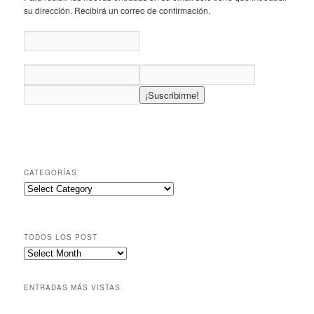
su dirección. Recibirá un correo de confirmación.
CATEGORÍAS
TODOS LOS POST
ENTRADAS MÁS VISTAS