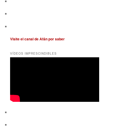
Visite el canal de Afán por saber
VÍDEOS IMPRESCINDIBLES