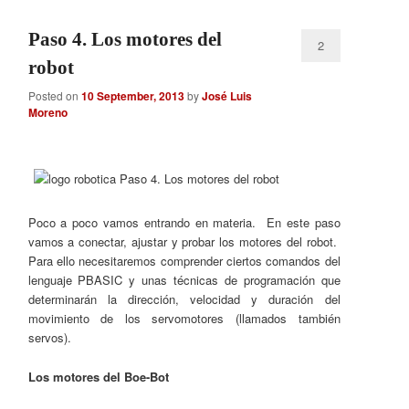
Paso 4. Los motores del
2
robot
Posted on
10 September, 2013
by
José Luis
Moreno
Poco a poco vamos entrando en materia. En este paso
vamos a conectar, ajustar y probar los motores del robot.
Para ello necesitaremos comprender ciertos comandos del
lenguaje PBASIC y unas técnicas de programación que
determinarán la dirección, velocidad y duración del
movimiento de los servomotores (llamados también
servos).
Los motores del Boe-Bot