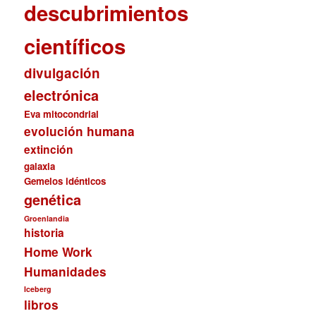
descubrimientos
científicos
divulgación
electrónica
Eva mitocondrial
evolución humana
extinción
galaxia
Gemelos idénticos
genética
Groenlandia
historia
Home Work
Humanidades
Iceberg
libros