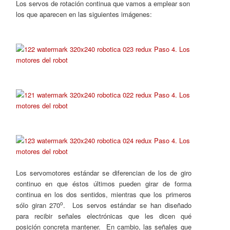
Los servos de rotación continua que vamos a emplear son
los que aparecen en las siguientes imágenes:
Los servomotores estándar se diferencian de los de giro
continuo en que éstos últimos pueden girar de forma
continua en los dos sentidos, mientras que los primeros
o
sólo giran 270
. Los servos estándar se han diseñado
para recibir señales electrónicas que les dicen qué
posición concreta mantener. En cambio, las señales que