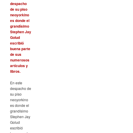
En este
despacho de
su piso
neoyorkino
es donde el
grandísimo
Stephen Jay
Golud
escribió