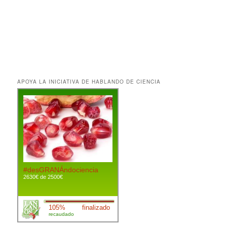
APOYA LA INICIATIVA DE HABLANDO DE CIENCIA