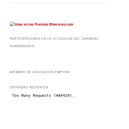
PARTICIPACIONES EN LA VII EDICION DEL CARNAVAL
HUMANIDADES
MIEMBRO DE ASOCIACIÓN EMPYRIA
ENTRADAS RECIENTES