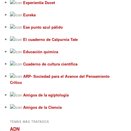
Experientia Docet
Eureka
Ese punto azul pálido
El cuaderno de Calpurnia Tate
Educación química
Cuaderno de cultura científica
ARP- Sociedad para el Avance del Pensamiento
Crítico
Amigos de la egiptología
Amigos de la Ciencia
TEMAS MÁS TRATADOS
ADN