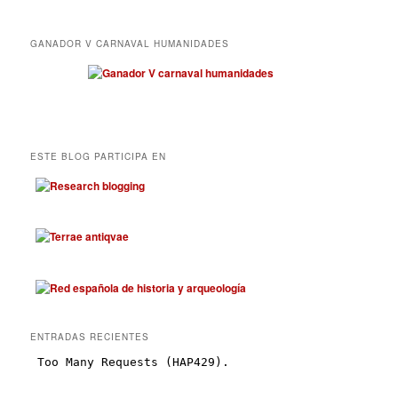
GANADOR V CARNAVAL HUMANIDADES
ESTE BLOG PARTICIPA EN
ENTRADAS RECIENTES