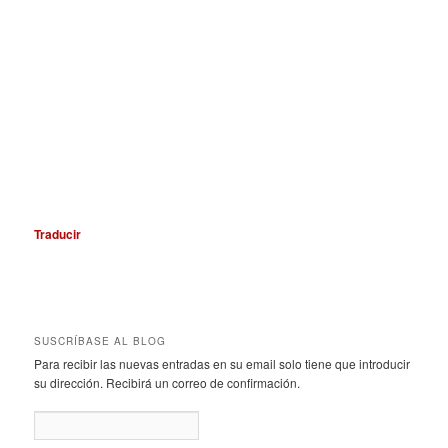
Traducir
SUSCRÍBASE AL BLOG
Para recibir las nuevas entradas en su email solo tiene que introducir
su dirección. Recibirá un correo de confirmación.