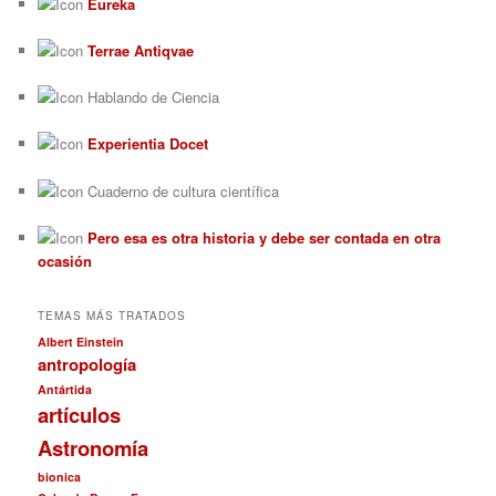
Eureka
Terrae Antiqvae
Hablando de Ciencia
Experientia Docet
Cuaderno de cultura científica
Pero esa es otra historia y debe ser contada en otra
ocasión
TEMAS MÁS TRATADOS
Albert Einstein
antropología
Antártida
artículos
Astronomía
bionica