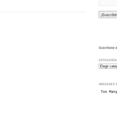
Suscríbase a
CATEGORÍA
IMÁGENES 