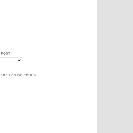
 POST
SABER EN FACEBOOK