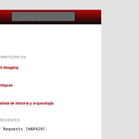
Search
PARTICIPA EN
RECIENTES