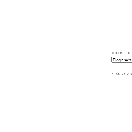
TODOS LOS
AFÁN POR 