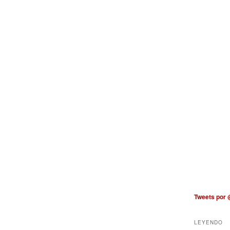
Tweets por
LEYENDO