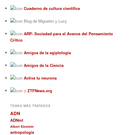
Cuaderno de cultura científica
Blog de Miguelón y Lucy
ARP- Sociedad para el Avance del Pensamiento
Crítico
Amigos de la egiptología
Amigos de la Ciencia
Activa tu neurona
:: ZTFNews.org
TEMAS MÁS TRATADOS
ADN
ADNmt
Albert Einstein
antropología