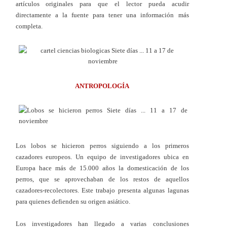
artículos originales para que el lector pueda acudir
directamente a la fuente para tener una información más
completa.
ANTROPOLOGÍA
Los lobos se hicieron perros siguiendo a los primeros
cazadores europeos. Un equipo de investigadores ubica en
Europa hace más de 15.000 años la domesticación de los
perros, que se aprovechaban de los restos de aquellos
cazadores-recolectores. Este trabajo presenta algunas lagunas
para quienes defienden su origen asiático.
Los investigadores han llegado a varias conclusiones