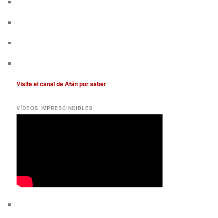
Visite el canal de Afán por saber
VÍDEOS IMPRESCINDIBLES