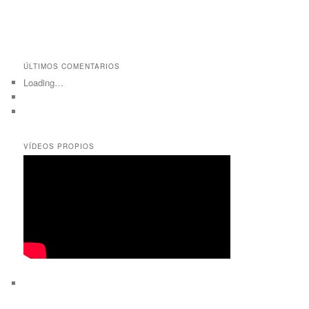
ÚLTIMOS COMENTARIOS
Loading…
VÍDEOS PROPIOS