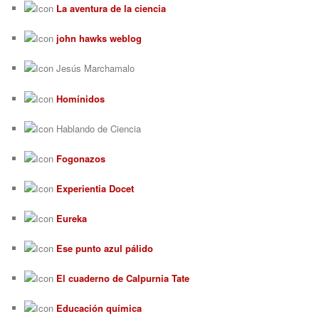
La aventura de la ciencia
john hawks weblog
Jesús Marchamalo
Homínidos
Hablando de Ciencia
Fogonazos
Experientia Docet
Eureka
Ese punto azul pálido
El cuaderno de Calpurnia Tate
Educación química