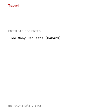
Traducir
ENTRADAS RECIENTES
ENTRADAS MÁS VISTAS