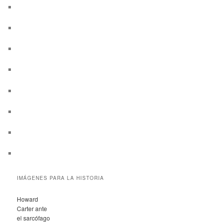
IMÁGENES PARA LA HISTORIA
Howard
Carter ante
el sarcófago