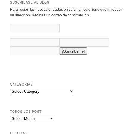
SUSCRÍBASE AL BLOG
Para recibir las nuevas entradas en su email solo tiene que introducir
su dirección. Recibirá un correo de confirmación.
CATEGORÍAS
TODOS LOS POST
LEYENDO