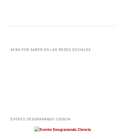
AFÁN POR SABER EN LAS REDES SOCIALES
EVENTO DESGRANANDO CIENCIA