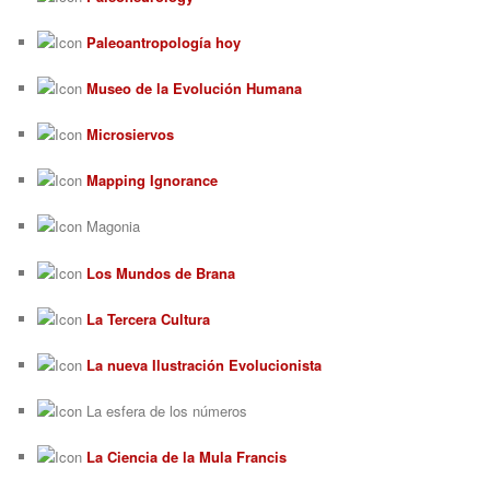
Paleoantropología hoy
Museo de la Evolución Humana
Microsiervos
Mapping Ignorance
Magonia
Los Mundos de Brana
La Tercera Cultura
La nueva Ilustración Evolucionista
La esfera de los números
La Ciencia de la Mula Francis