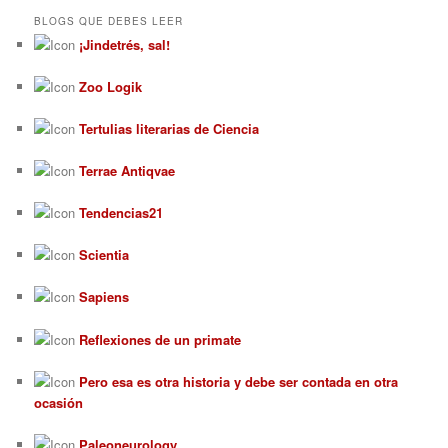
BLOGS QUE DEBES LEER
¡Jindetrés, sal!
Zoo Logik
Tertulias literarias de Ciencia
Terrae Antiqvae
Tendencias21
Scientia
Sapiens
Reflexiones de un primate
Pero esa es otra historia y debe ser contada en otra
ocasión
Paleoneurology