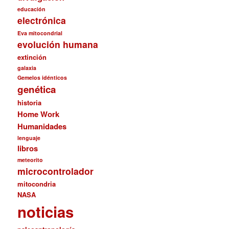
educación
electrónica
Eva mitocondrial
evolución humana
extinción
galaxia
Gemelos idénticos
genética
historia
Home Work
Humanidades
lenguaje
libros
meteorito
microcontrolador
mitocondria
NASA
noticias