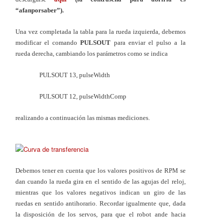
“afanporsaber”).
Una vez completada la tabla para la rueda izquierda, debemos
modificar el comando
PULSOUT
para enviar el pulso a la
rueda derecha, cambiando los parámetros como se indica
PULSOUT 13, pulseWidth
PULSOUT 12, pulseWidthComp
realizando a continuación las mismas mediciones.
Debemos tener en cuenta que los valores positivos de RPM se
dan cuando la rueda gira en el sentido de las agujas del reloj,
mientras que los valores negativos indican un giro de las
ruedas en sentido antihorario. Recordar igualmente que, dada
la disposición de los servos, para que el robot ande hacia