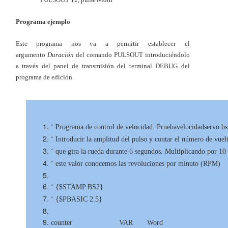
Programa ejemplo
Este programa nos va a permitir establecer el
argumento
Duración
del comando PULSOUT introduciéndolo
a través del panel de transmisión del terminal DEBUG del
programa de edición.
‘ Programa de control de velocidad. Pruebavelocidadservo.bs
‘ Introducir la amplitud del pulso y contar el número de vuel
‘ que gira la rueda durante 6 segundos. Multiplicando por 10
‘ este valor conocemos las revoluciones por minuto (RPM)
‘ {$STAMP BS2}
‘ {$PBASIC 2.5}
counter VAR Word