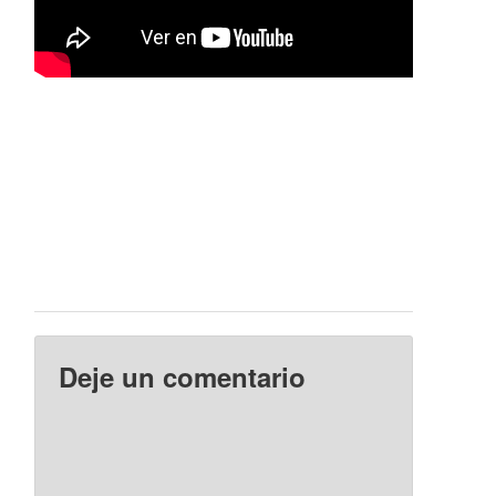
Deje un comentario