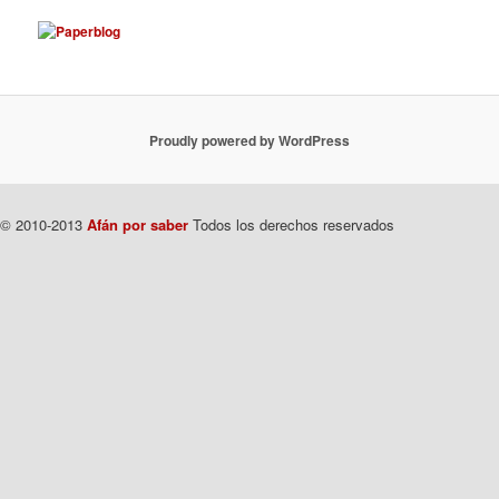
Proudly powered by WordPress
© 2010-2013
Afán por saber
Todos los derechos reservados