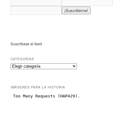
Suscríbase al feed
CATEGORÍAS
IMÁGENES PARA LA HISTORIA