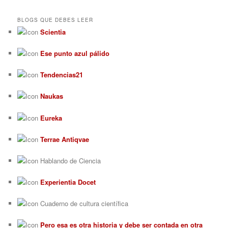
BLOGS QUE DEBES LEER
Scientia
Ese punto azul pálido
Tendencias21
Naukas
Eureka
Terrae Antiqvae
Hablando de Ciencia
Experientia Docet
Cuaderno de cultura científica
Pero esa es otra historia y debe ser contada en otra