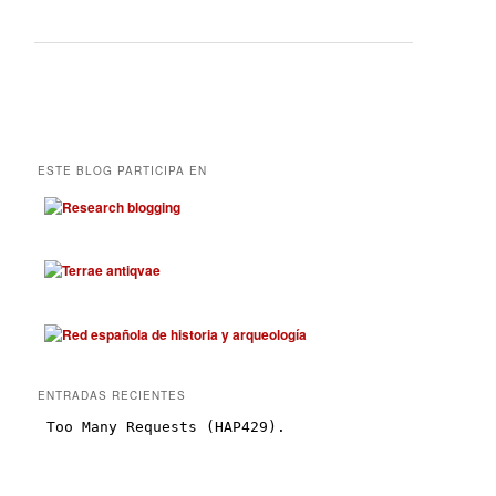
ESTE BLOG PARTICIPA EN
ENTRADAS RECIENTES