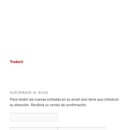
Traducir
SUSCRÍBASE AL BLOG
Para recibir las nuevas entradas en su email solo tiene que introducir
su dirección. Recibirá un correo de confirmación.