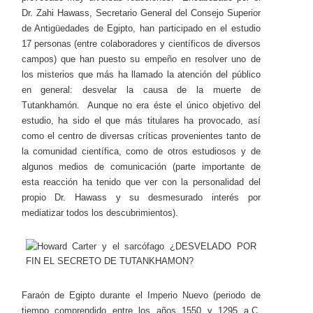
Dr. Zahi Hawass, Secretario General del Consejo Superior
de Antigüedades de Egipto, han participado en el estudio
17 personas (entre colaboradores y científicos de diversos
campos) que han puesto su empeño en resolver uno de
los misterios que más ha llamado la atención del público
en general: desvelar la causa de la muerte de
Tutankhamón. Aunque no era éste el único objetivo del
estudio, ha sido el que más titulares ha provocado, así
como el centro de diversas críticas provenientes tanto de
la comunidad científica, como de otros estudiosos y de
algunos medios de comunicación (parte importante de
esta reacción ha tenido que ver con la personalidad del
propio Dr. Hawass y su desmesurado interés por
mediatizar todos los descubrimientos).
Faraón de Egipto durante el Imperio Nuevo (periodo de
tiempo comprendido entre los años 1550 y 1295 a.C.