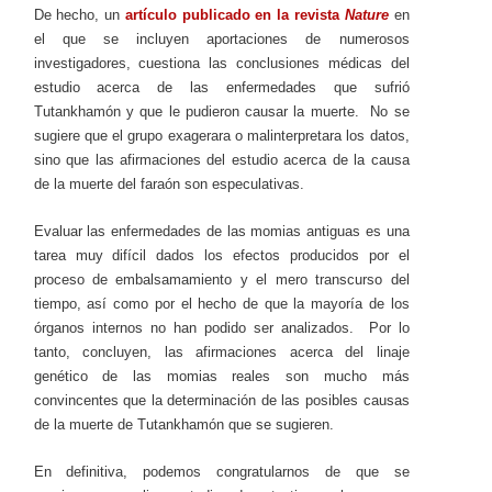
De hecho, un
artículo publicado en la revista
Nature
en
el que se incluyen aportaciones de numerosos
investigadores, cuestiona las conclusiones médicas del
estudio acerca de las enfermedades que sufrió
Tutankhamón y que le pudieron causar la muerte. No se
sugiere que el grupo exagerara o malinterpretara los datos,
sino que las afirmaciones del estudio acerca de la causa
de la muerte del faraón son especulativas.
Evaluar las enfermedades de las momias antiguas es una
tarea muy difícil dados los efectos producidos por el
proceso de embalsamamiento y el mero transcurso del
tiempo, así como por el hecho de que la mayoría de los
órganos internos no han podido ser analizados. Por lo
tanto, concluyen, las afirmaciones acerca del linaje
genético de las momias reales son mucho más
convincentes que la determinación de las posibles causas
de la muerte de Tutankhamón que se sugieren.
En definitiva, podemos congratularnos de que se