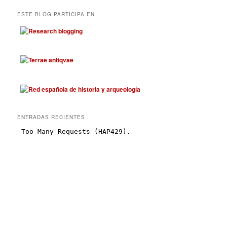
ESTE BLOG PARTICIPA EN
ENTRADAS RECIENTES