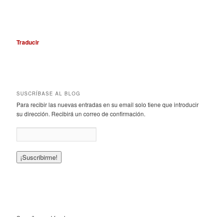
Traducir
SUSCRÍBASE AL BLOG
Para recibir las nuevas entradas en su email solo tiene que introducir
su dirección. Recibirá un correo de confirmación.