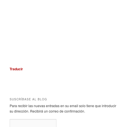
Traducir
SUSCRÍBASE AL BLOG
Para recibir las nuevas entradas en su email solo tiene que introducir
su dirección. Recibirá un correo de confirmación.