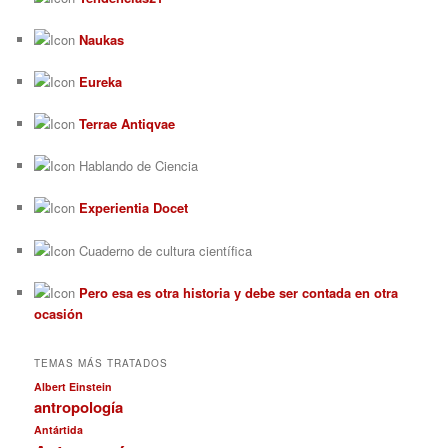
Naukas
Eureka
Terrae Antiqvae
Hablando de Ciencia
Experientia Docet
Cuaderno de cultura científica
Pero esa es otra historia y debe ser contada en otra
ocasión
TEMAS MÁS TRATADOS
Albert Einstein
antropología
Antártida