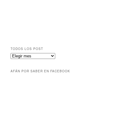
TODOS LOS POST
AFÁN POR SABER EN FACEBOOK