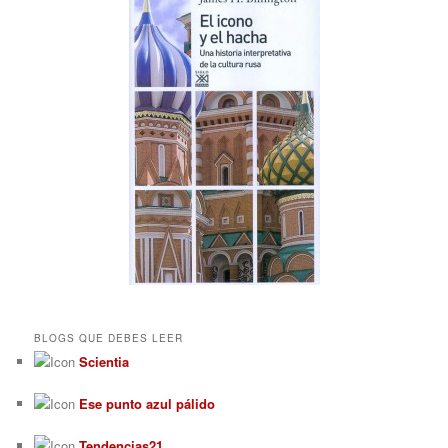
BLOGS QUE DEBES LEER
Scientia
Ese punto azul pálido
Tendencias21