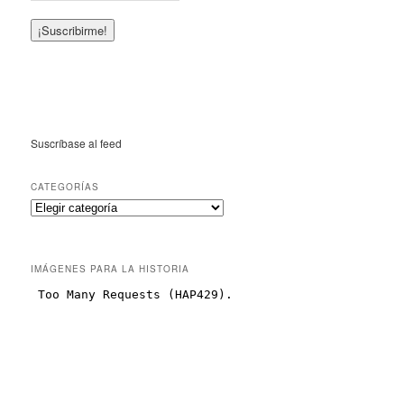
Suscríbase al feed
CATEGORÍAS
IMÁGENES PARA LA HISTORIA