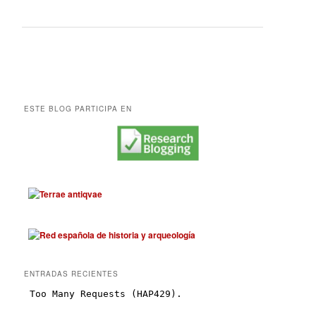
ESTE BLOG PARTICIPA EN
ENTRADAS RECIENTES