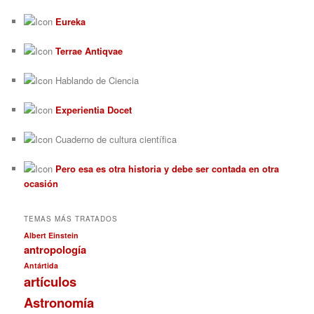
Eureka
Terrae Antiqvae
Hablando de Ciencia
Experientia Docet
Cuaderno de cultura científica
Pero esa es otra historia y debe ser contada en otra
ocasión
TEMAS MÁS TRATADOS
Albert Einstein
antropología
Antártida
artículos
Astronomía