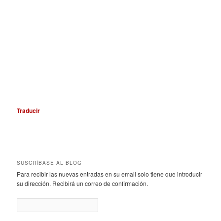
Traducir
SUSCRÍBASE AL BLOG
Para recibir las nuevas entradas en su email solo tiene que introducir
su dirección. Recibirá un correo de confirmación.