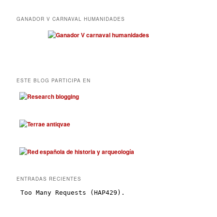
GANADOR V CARNAVAL HUMANIDADES
ESTE BLOG PARTICIPA EN
ENTRADAS RECIENTES