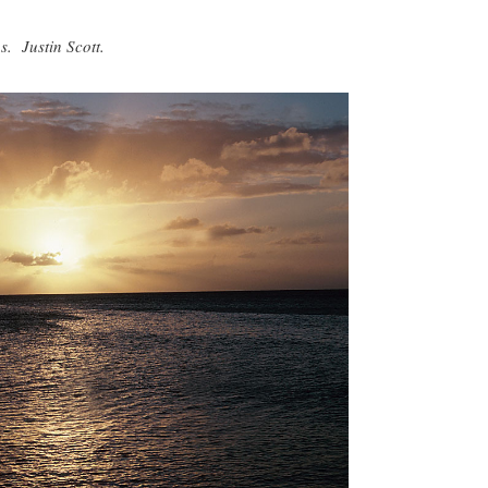
ustin Scott.