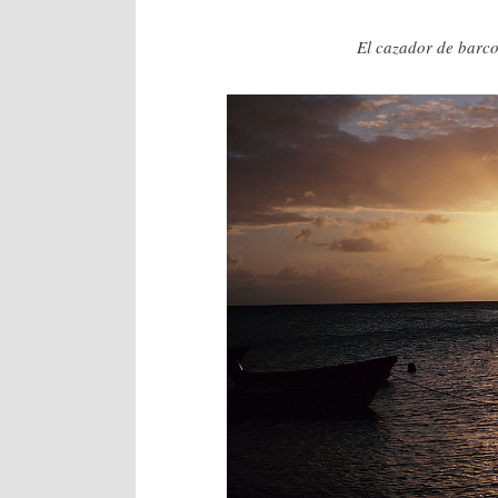
El cazador de barcos. J