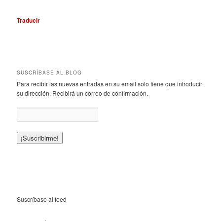
Traducir
SUSCRÍBASE AL BLOG
Para recibir las nuevas entradas en su email solo tiene que introducir
su dirección. Recibirá un correo de confirmación.
Suscríbase al feed