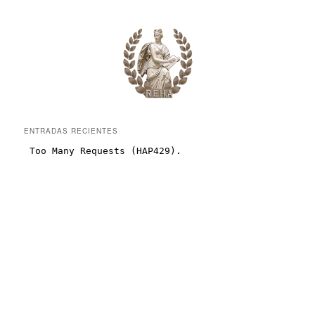
ENTRADAS RECIENTES