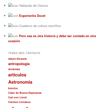
Hablando de Ciencia
Experientia Docet
Cuaderno de cultura científica
Pero esa es otra historia y debe ser contada en otra
ocasión
TEMAS MÁS TRATADOS
Albert Einstein
antropología
Antártida
artículos
Astronomía
bionica
Cabo de Buena Esperanza
Carl von Linné
Carolus Linnaeus