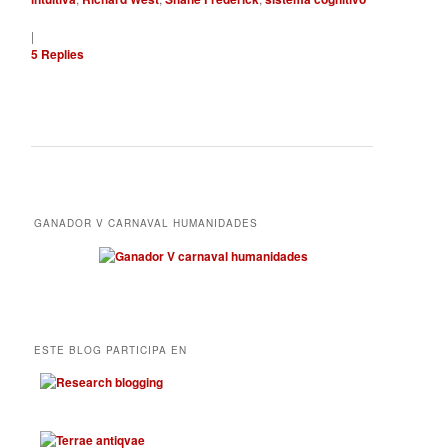
|
5
Replies
GANADOR V CARNAVAL HUMANIDADES
ESTE BLOG PARTICIPA EN