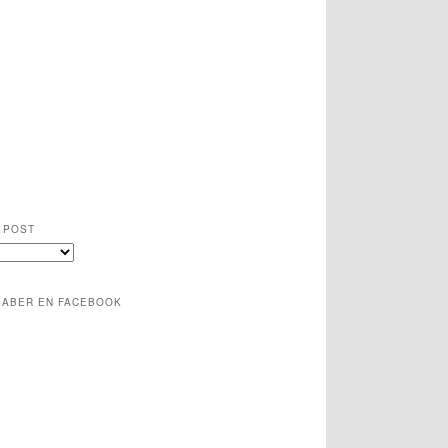
 POST
SABER EN FACEBOOK