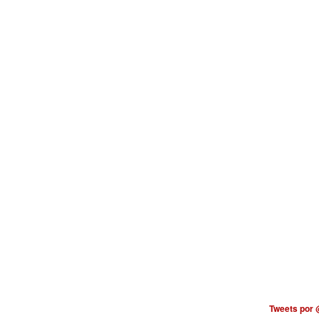
Tweets por