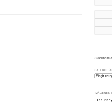
Suscríbase a
CATEGORÍA
IMÁGENES 