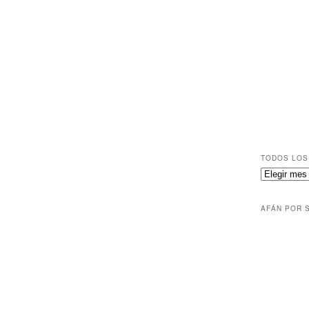
TODOS LOS
AFÁN POR 