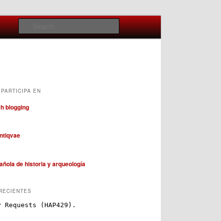
Search
PARTICIPA EN
RECIENTES