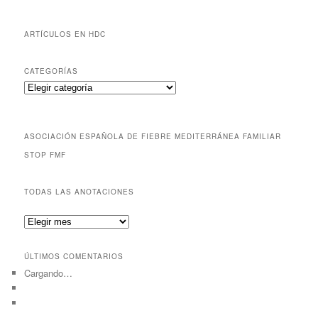
ARTÍCULOS EN HDC
CATEGORÍAS
Categorías
ASOCIACIÓN ESPAÑOLA DE FIEBRE MEDITERRÁNEA FAMILIAR
STOP FMF
TODAS LAS ANOTACIONES
Todas
las
anotaciones
ÚLTIMOS COMENTARIOS
Cargando…