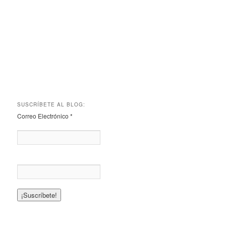
SUSCRÍBETE AL BLOG:
Correo Electrónico
*