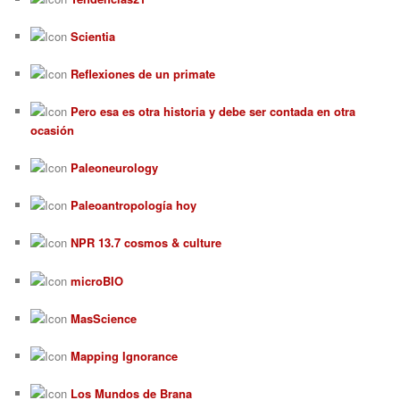
Scientia
Reflexiones de un primate
Pero esa es otra historia y debe ser contada en otra
ocasión
Paleoneurology
Paleoantropología hoy
NPR 13.7 cosmos & culture
microBIO
MasScience
Mapping Ignorance
Los Mundos de Brana