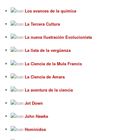
Los avances de la química
La Tercera Cultura
La nueva Ilustración Evolucionista
La lista de la vergüenza
La Ciencia de la Mula Francis
La Ciencia de Amara
La aventura de la ciencia
Jot Down
John Hawks
Homínidos