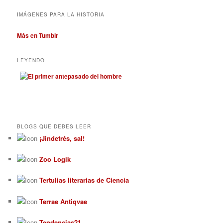
IMÁGENES PARA LA HISTORIA
Más en Tumblr
LEYENDO
BLOGS QUE DEBES LEER
¡Jindetrés, sal!
Zoo Logik
Tertulias literarias de Ciencia
Terrae Antiqvae
Tendencias21