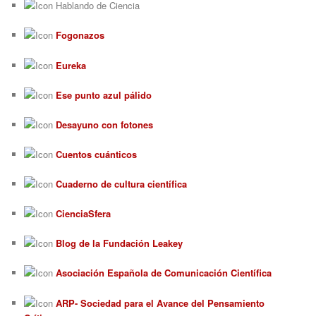
Hablando de Ciencia
Fogonazos
Eureka
Ese punto azul pálido
Desayuno con fotones
Cuentos cuánticos
Cuaderno de cultura científica
CienciaSfera
Blog de la Fundación Leakey
Asociación Española de Comunicación Científica
ARP- Sociedad para el Avance del Pensamiento