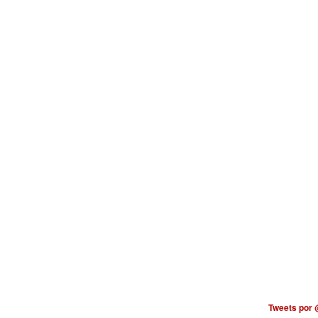
Tweets por