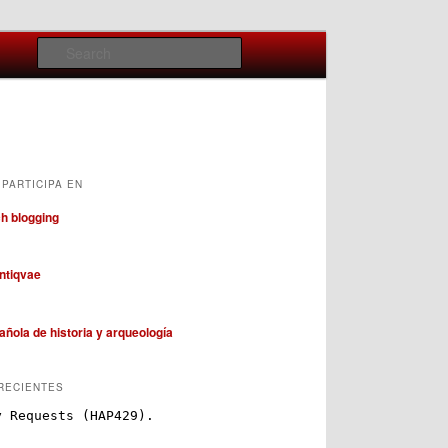
Search
PARTICIPA EN
RECIENTES