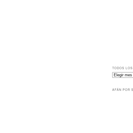
TODOS LOS
AFÁN POR 