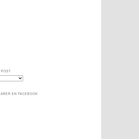
 POST
SABER EN FACEBOOK