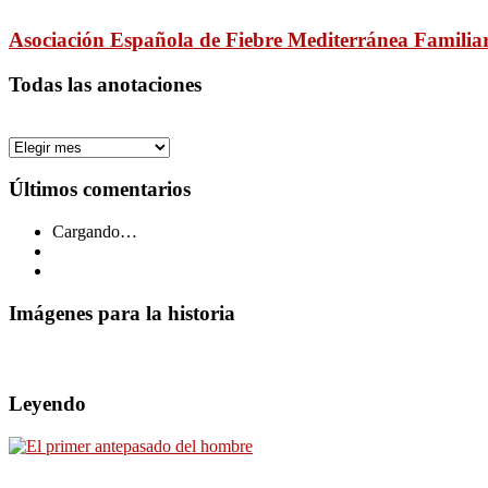
Asociación Española de Fiebre Mediterránea Famil
Todas las anotaciones
Todas
las
anotaciones
Últimos comentarios
Cargando…
Imágenes para la historia
Leyendo