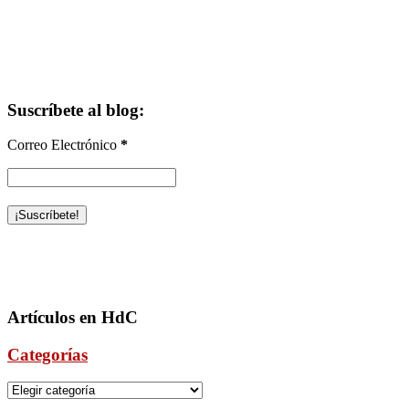
Suscríbete al blog:
Correo Electrónico
*
Artículos en HdC
Categorías
Categorías