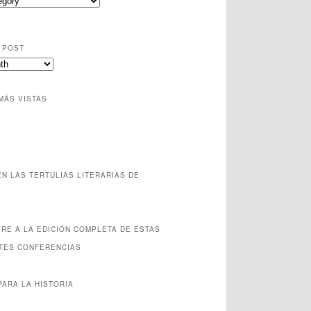
 POST
MÁS VISTAS
EN LAS TERTULIAS LITERARIAS DE
BRE A LA EDICIÓN COMPLETA DE ESTAS
TES CONFERENCIAS
PARA LA HISTORIA