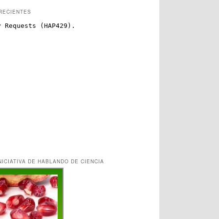
RECIENTES
NICIATIVA DE HABLANDO DE CIENCIA