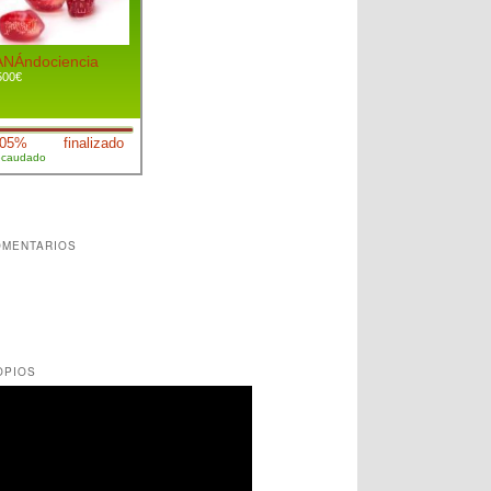
OMENTARIOS
OPIOS