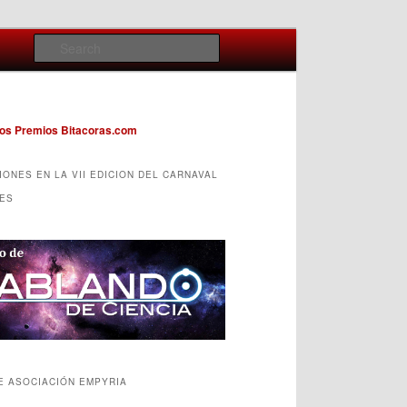
Search
IONES EN LA VII EDICION DEL CARNAVAL
ES
E ASOCIACIÓN EMPYRIA