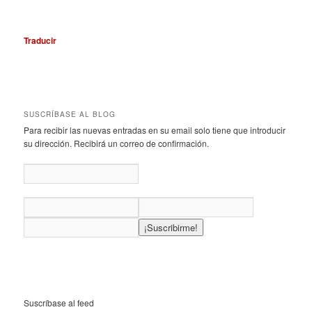
Traducir
SUSCRÍBASE AL BLOG
Para recibir las nuevas entradas en su email solo tiene que introducir
su dirección. Recibirá un correo de confirmación.
Suscríbase al feed