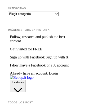
CATEGORÍAS
IMÁGENES PARA LA HISTORIA
TODOS LOS POST