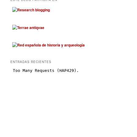
ENTRADAS RECIENTES