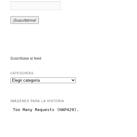
Suscríbase al feed
CATEGORÍAS
IMÁGENES PARA LA HISTORIA