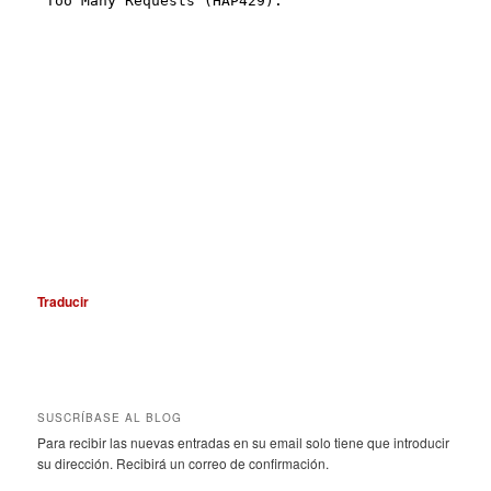
Traducir
SUSCRÍBASE AL BLOG
Para recibir las nuevas entradas en su email solo tiene que introducir
su dirección. Recibirá un correo de confirmación.