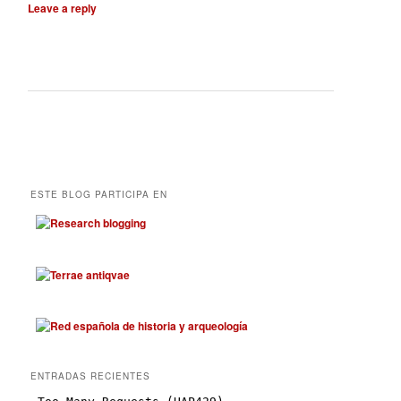
Leave a reply
ESTE BLOG PARTICIPA EN
ENTRADAS RECIENTES