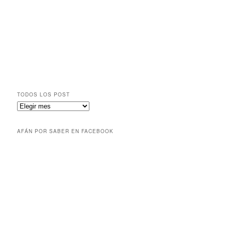
TODOS LOS POST
AFÁN POR SABER EN FACEBOOK