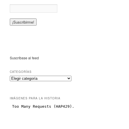
Suscríbase al feed
CATEGORÍAS
IMÁGENES PARA LA HISTORIA