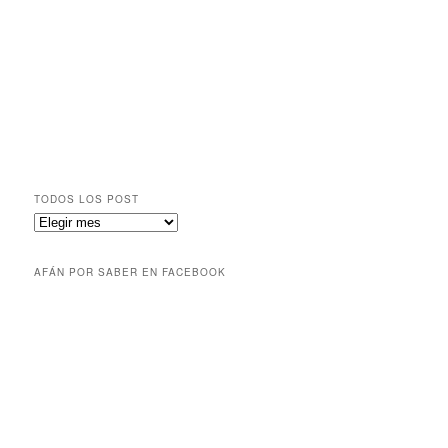
TODOS LOS POST
AFÁN POR SABER EN FACEBOOK