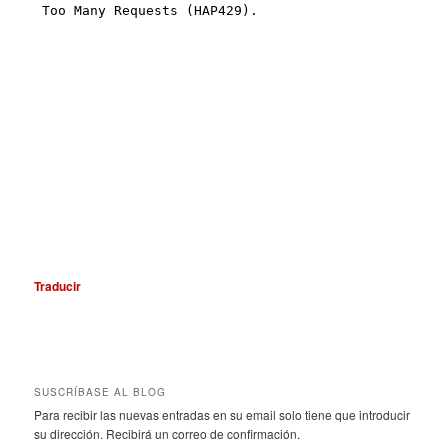
Traducir
SUSCRÍBASE AL BLOG
Para recibir las nuevas entradas en su email solo tiene que introducir
su dirección. Recibirá un correo de confirmación.