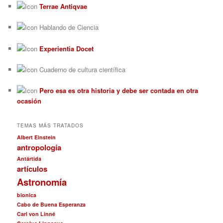
Terrae Antiqvae
Hablando de Ciencia
Experientia Docet
Cuaderno de cultura científica
Pero esa es otra historia y debe ser contada en otra
ocasión
TEMAS MÁS TRATADOS
Albert Einstein
antropología
Antártida
artículos
Astronomía
bionica
Cabo de Buena Esperanza
Carl von Linné