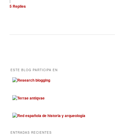
|
5
Replies
ESTE BLOG PARTICIPA EN
ENTRADAS RECIENTES