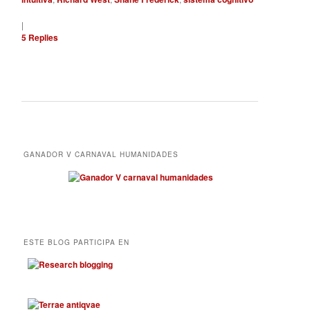
|
5
Replies
GANADOR V CARNAVAL HUMANIDADES
ESTE BLOG PARTICIPA EN