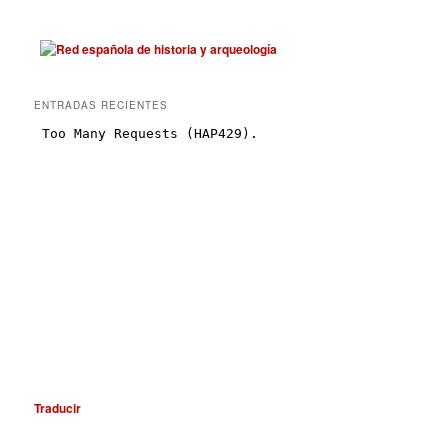
ENTRADAS RECIENTES
Traducir