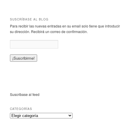
SUSCRÍBASE AL BLOG
Para recibir las nuevas entradas en su email solo tiene que introducir
su dirección. Recibirá un correo de confirmación.
Suscríbase al feed
CATEGORÍAS