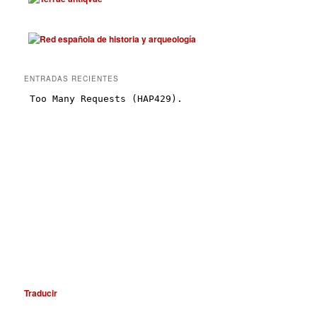
ENTRADAS RECIENTES
Traducir