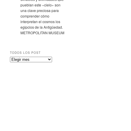
pueblan este «cielo» son
una clave preciosa para
comprender cómo
interpretan el cosmos los
egipcios de la Antigüedad.
METROPOLITAN MUSEUM
TODOS LOS POST