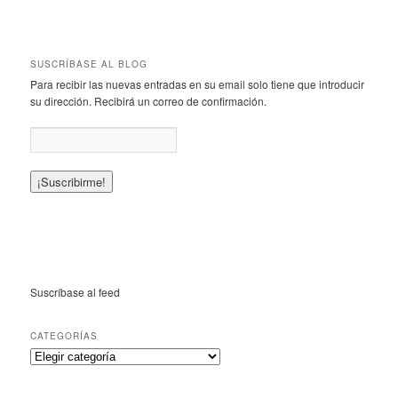
SUSCRÍBASE AL BLOG
Para recibir las nuevas entradas en su email solo tiene que introducir
su dirección. Recibirá un correo de confirmación.
Suscríbase al feed
CATEGORÍAS