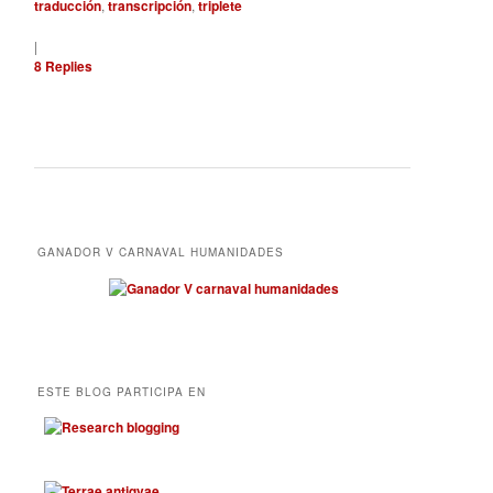
traducción
,
transcripción
,
triplete
|
8
Replies
GANADOR V CARNAVAL HUMANIDADES
ESTE BLOG PARTICIPA EN