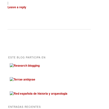
|
Leave a reply
ESTE BLOG PARTICIPA EN
ENTRADAS RECIENTES