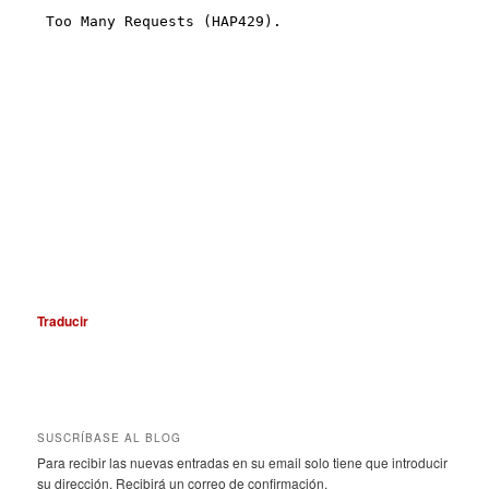
Traducir
SUSCRÍBASE AL BLOG
Para recibir las nuevas entradas en su email solo tiene que introducir
su dirección. Recibirá un correo de confirmación.