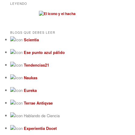
LEYENDO
BLOGS QUE DEBES LEER
Scientia
Ese punto azul pálido
Tendencias21
Naukas
Eureka
Terrae Antiqvae
Hablando de Ciencia
Experientia Docet