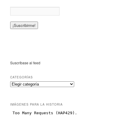
Suscríbase al feed
CATEGORÍAS
IMÁGENES PARA LA HISTORIA