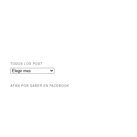
TODOS LOS POST
AFÁN POR SABER EN FACEBOOK