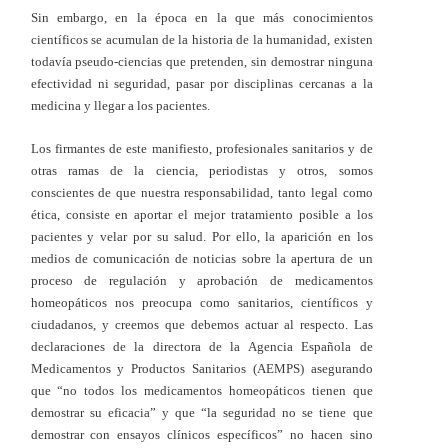
Sin embargo, en la época en la que más conocimientos
científicos se acumulan de la historia de la humanidad, existen
todavía pseudo-ciencias que pretenden, sin demostrar ninguna
efectividad ni seguridad, pasar por disciplinas cercanas a la
medicina y llegar a los pacientes.
Los firmantes de este manifiesto, profesionales sanitarios y de
otras ramas de la ciencia, periodistas y otros, somos
conscientes de que nuestra responsabilidad, tanto legal como
ética, consiste en aportar el mejor tratamiento posible a los
pacientes y velar por su salud. Por ello, la aparición en los
medios de comunicación de noticias sobre la apertura de un
proceso de regulación y aprobación de medicamentos
homeopáticos nos preocupa como sanitarios, científicos y
ciudadanos, y creemos que debemos actuar al respecto. Las
declaraciones de la directora de la Agencia Española de
Medicamentos y Productos Sanitarios (AEMPS) asegurando
que “no todos los medicamentos homeopáticos tienen que
demostrar su eficacia” y que “la seguridad no se tiene que
demostrar con ensayos clínicos específicos” no hacen sino