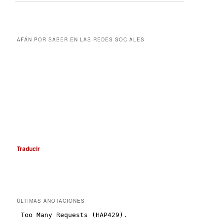
AFÁN POR SABER EN LAS REDES SOCIALES
Traducir
ÚLTIMAS ANOTACIONES