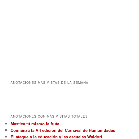
ANOTACIONES MÁS VISTAS DE LA SEMANA
ANOTACIONES CON MÁS VISITAS TOTALES
Mastica tú mismo la fruta
Comienza la VII edición del Carnaval de Humanidades
El ataque a la educación y las escuelas Waldorf