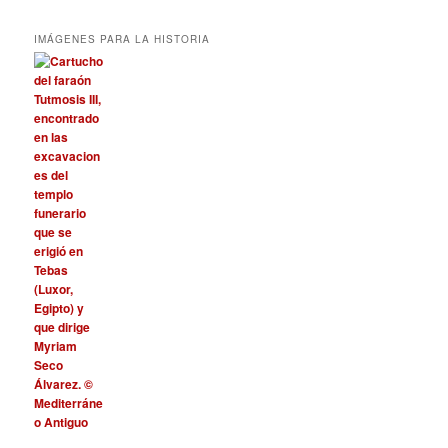
IMÁGENES PARA LA HISTORIA