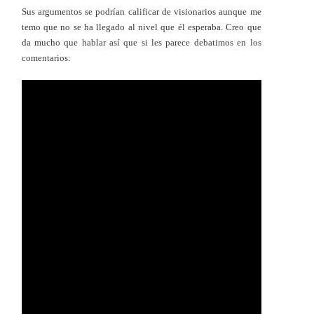
Sus argumentos se podrían calificar de visionarios aunque me
temo que no se ha llegado al nivel que él esperaba. Creo que
da mucho que hablar así que si les parece debatimos en los
comentarios: