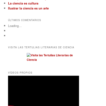
La ciencia es cultura
Ilustrar la ciencia es un arte
ÚLTIMOS COMENTARIOS
Loading…
VISITA LAS TERTULIAS LITERARIAS DE CIENCIA
VÍDEOS PROPIOS