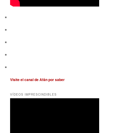
Visite el canal de Afán por saber
VÍDEOS IMPRESCINDIBLES