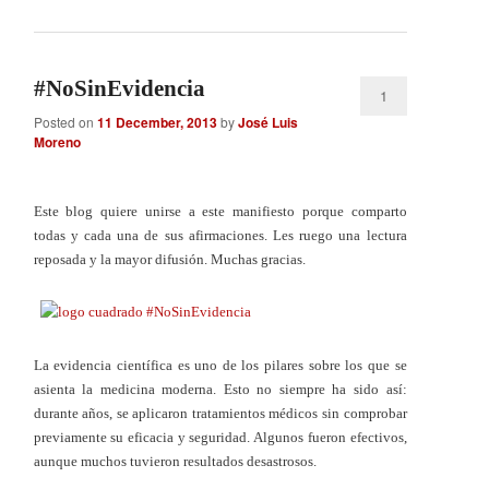
#NoSinEvidencia
1
Posted on
11 December, 2013
by
José Luis
Moreno
Este blog quiere unirse a este manifiesto porque comparto
todas y cada una de sus afirmaciones. Les ruego una lectura
reposada y la mayor difusión. Muchas gracias.
La evidencia científica es uno de los pilares sobre los que se
asienta la medicina moderna. Esto no siempre ha sido así:
durante años, se aplicaron tratamientos médicos sin comprobar
previamente su eficacia y seguridad. Algunos fueron efectivos,
aunque muchos tuvieron resultados desastrosos.