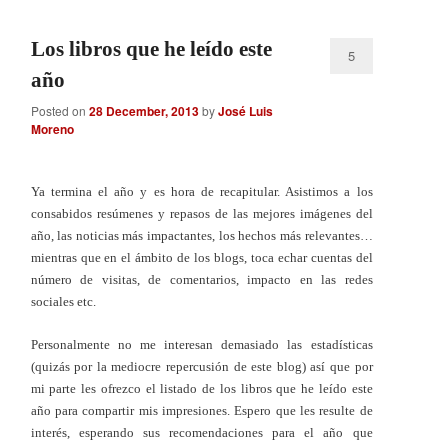
Los libros que he leído este
5
año
Posted on
28 December, 2013
by
José Luis
Moreno
Ya termina el año y es hora de recapitular. Asistimos a los
consabidos resúmenes y repasos de las mejores imágenes del
año, las noticias más impactantes, los hechos más relevantes…
mientras que en el ámbito de los blogs, toca echar cuentas del
número de visitas, de comentarios, impacto en las redes
sociales etc.
Personalmente no me interesan demasiado las estadísticas
(quizás por la mediocre repercusión de este blog) así que por
mi parte les ofrezco el listado de los libros que he leído este
año para compartir mis impresiones. Espero que les resulte de
interés, esperando sus recomendaciones para el año que