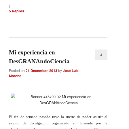
|
5
Replies
Mi experiencia en
4
DesGRANAndoCiencia
Posted on
21 December, 2013
by
José Luis
Moreno
El fin de semana pasado tuve la suerte de poder asistir al
evento de divulgación organizado en Granada por la