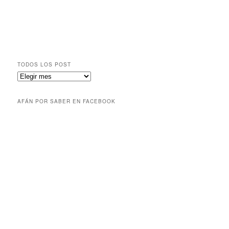
TODOS LOS POST
AFÁN POR SABER EN FACEBOOK