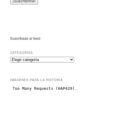
Suscríbase al feed
CATEGORÍAS
IMÁGENES PARA LA HISTORIA