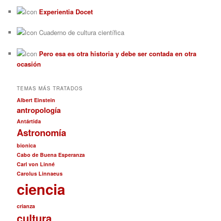
Experientia Docet
Cuaderno de cultura científica
Pero esa es otra historia y debe ser contada en otra
ocasión
TEMAS MÁS TRATADOS
Albert Einstein
antropología
Antártida
Astronomía
bionica
Cabo de Buena Esperanza
Carl von Linné
Carolus Linnaeus
ciencia
crianza
cultura