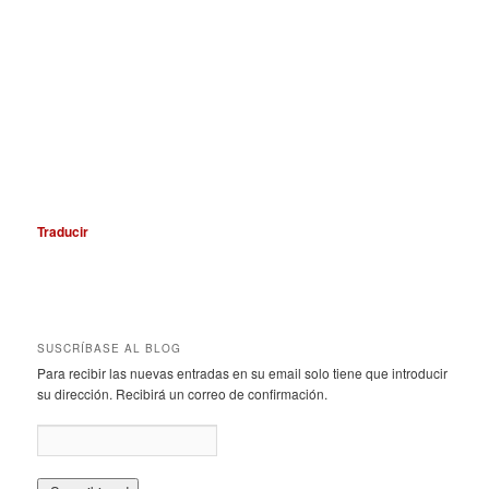
Traducir
SUSCRÍBASE AL BLOG
Para recibir las nuevas entradas en su email solo tiene que introducir
su dirección. Recibirá un correo de confirmación.