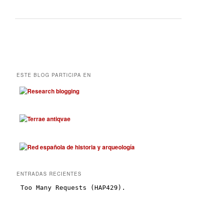
ESTE BLOG PARTICIPA EN
ENTRADAS RECIENTES