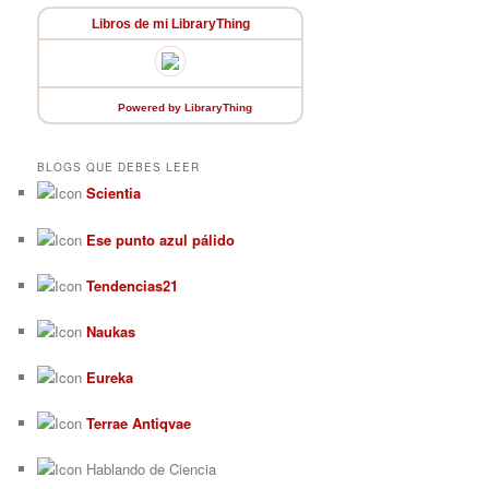
Libros de mi LibraryThing
Powered
by LibraryThing
BLOGS QUE DEBES LEER
Scientia
Ese punto azul pálido
Tendencias21
Naukas
Eureka
Terrae Antiqvae
Hablando de Ciencia