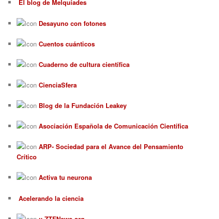
El blog de Melquíades
Desayuno con fotones
Cuentos cuánticos
Cuaderno de cultura científica
CienciaSfera
Blog de la Fundación Leakey
Asociación Española de Comunicación Científica
ARP- Sociedad para el Avance del Pensamiento
Crítico
Activa tu neurona
Acelerando la ciencia
:: ZTFNews.org