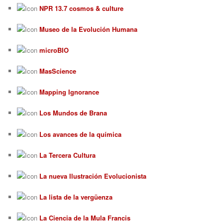
NPR 13.7 cosmos & culture
Museo de la Evolución Humana
microBIO
MasScience
Mapping Ignorance
Los Mundos de Brana
Los avances de la química
La Tercera Cultura
La nueva Ilustración Evolucionista
La lista de la vergüenza
La Ciencia de la Mula Francis