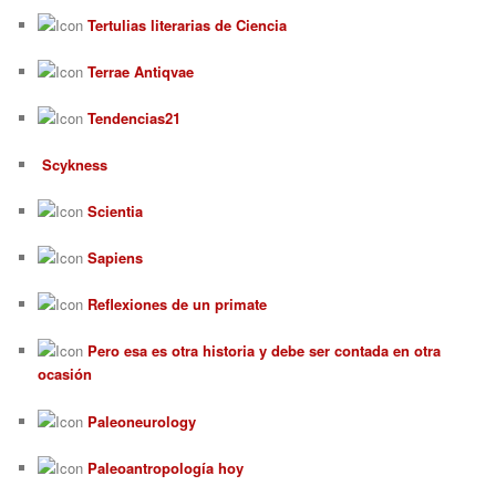
Tertulias literarias de Ciencia
Terrae Antiqvae
Tendencias21
Scykness
Scientia
Sapiens
Reflexiones de un primate
Pero esa es otra historia y debe ser contada en otra
ocasión
Paleoneurology
Paleoantropología hoy