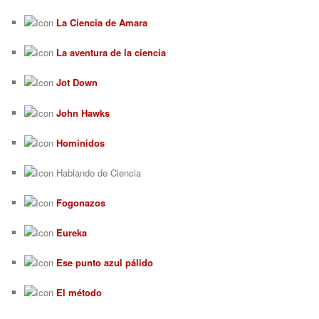
La Ciencia de Amara
La aventura de la ciencia
Jot Down
John Hawks
Homínidos
Hablando de Ciencia
Fogonazos
Eureka
Ese punto azul pálido
El método