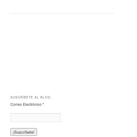
SUSCRÍBETE AL BLOG:
Correo Electrónico
*