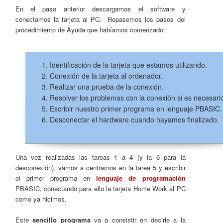
En el paso anterior descargamos el software y
conectamos la tarjeta al PC. Repasemos los pasos del
procedimiento de Ayuda que habíamos comenzado:
Identificación de la tarjeta que estamos utilizando.
Conexión de la tarjeta al ordenador.
Realizar una prueba de la conexión.
Resolver los problemas con la conexión si es necesari
Escribir nuestro primer programa en lenguaje PBASIC.
Desconectar el hardware cuando hayamos finalizado.
Una vez realizadas las tareas 1 a 4 (y la 6 para la
desconexión), vamos a centrarnos en la tarea 5 y escribir
el primer programa en
lenguaje de programación
PBASIC, conectando para ello la tarjeta Home Work al PC
como ya hicimos.
Este
sencillo programa
va a consistir en decirle a la