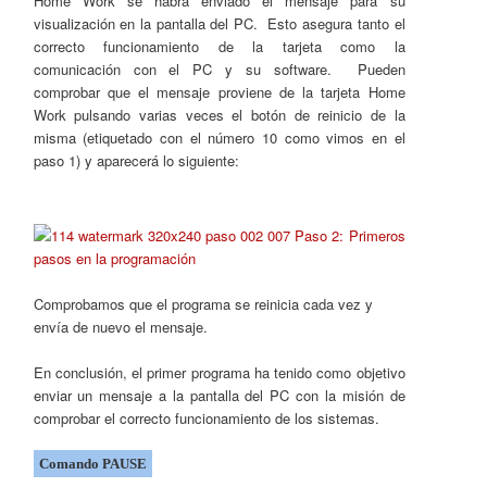
Home Work se habrá enviado el mensaje para su
visualización en la pantalla del PC. Esto asegura tanto el
correcto funcionamiento de la tarjeta como la
comunicación con el PC y su software. Pueden
comprobar que el mensaje proviene de la tarjeta Home
Work pulsando varias veces el botón de reinicio de la
misma (etiquetado con el número 10 como vimos en el
paso 1) y aparecerá lo siguiente:
Comprobamos que el programa se reinicia cada vez y
envía de nuevo el mensaje.
En conclusión, el primer programa ha tenido como objetivo
enviar un mensaje a la pantalla del PC con la misión de
comprobar el correcto funcionamiento de los sistemas.
Comando PAUSE