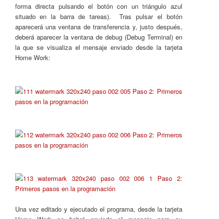
forma directa pulsando el botón con un triángulo azul
situado en la barra de tareas). Tras pulsar el botón
aparecerá una ventana de transferencia y, justo después,
deberá aparecer la ventana de debug (Debug Terminal) en
la que se visualiza el mensaje enviado desde la tarjeta
Home Work:
Una vez editado y ejecutado el programa, desde la tarjeta