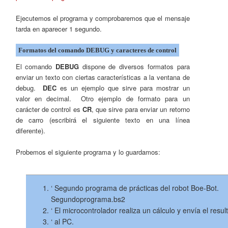
Ejecutemos el programa y comprobaremos que el mensaje
tarda en aparecer 1 segundo.
Formatos del comando DEBUG y caracteres de control
El comando
DEBUG
dispone de diversos formatos para
enviar un texto con ciertas características a la ventana de
debug.
DEC
es un ejemplo que sirve para mostrar un
valor en decimal. Otro ejemplo de formato para un
carácter de control es
CR
, que sirve para enviar un retorno
de carro (escribirá el siguiente texto en una línea
diferente).
Probemos el siguiente programa y lo guardamos:
‘ Segundo programa de prácticas del robot Boe-Bot.
Segundoprograma.bs2
‘ El microcontrolador realiza un cálculo y envía el resul
‘ al PC.