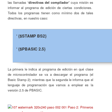
las llamadas “
directivas del compilador
” cuya misión es
informar al programa de edición de ciertas condiciones.
Todos los programas tienen como mínimo dos de tales
directivas, en nuestro caso:
‘ {$STAMP BS2}
‘ {$PBASIC 2.5}
La primera le indica al programa de edición en qué clase
de microcontrolador se va a descargar el programa (el
Basic Stamp 2); mientras que la segunda le informa que el
lenguaje de programación que vamos a emplear es la
versión 2.5 de PBASIC.