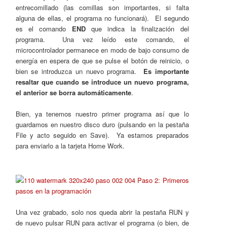
entrecomillado (las comillas son importantes, si falta
alguna de ellas, el programa no funcionará). El segundo
es el comando
END
que indica la finalización del
programa. Una vez leído este comando, el
microcontrolador permanece en modo de bajo consumo de
energía en espera de que se pulse el botón de reinicio, o
bien se introduzca un nuevo programa.
Es importante
resaltar que cuando se introduce un nuevo programa,
el anterior se borra automáticamente
.
Bien, ya tenemos nuestro primer programa así que lo
guardamos en nuestro disco duro (pulsando en la pestaña
File y acto seguido en Save). Ya estamos preparados
para enviarlo a la tarjeta Home Work.
Una vez grabado, solo nos queda abrir la pestaña RUN y
de nuevo pulsar RUN para activar el programa (o bien, de