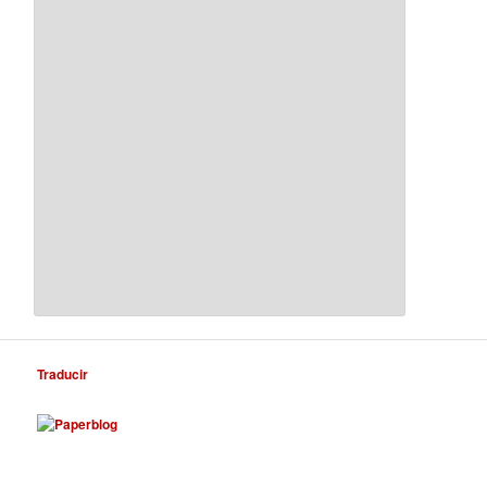
Traducir