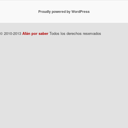
Proudly powered by WordPress
© 2010-2013
Afán por saber
Todos los derechos reservados