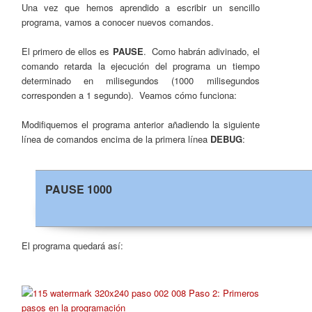
Una vez que hemos aprendido a escribir un sencillo
programa, vamos a conocer nuevos comandos.
El primero de ellos es
PAUSE
. Como habrán adivinado, el
comando retarda la ejecución del programa un tiempo
determinado en milisegundos (1000 milisegundos
corresponden a 1 segundo). Veamos cómo funciona:
Modifiquemos el programa anterior añadiendo la siguiente
línea de comandos encima de la primera línea
DEBUG
:
PAUSE 1000
El programa quedará así: