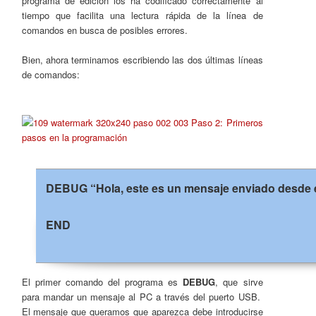
programa de edición los ha codificado correctamente al
tiempo que facilita una lectura rápida de la línea de
comandos en busca de posibles errores.
Bien, ahora terminamos escribiendo las dos últimas líneas
de comandos:
DEBUG “Hola, este es un mensaje enviado desde e
END
El primer comando del programa es
DEBUG
, que sirve
para mandar un mensaje al PC a través del puerto USB.
El mensaje que queramos que aparezca debe introducirse