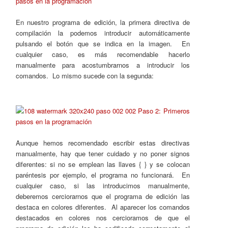
En nuestro programa de edición, la primera directiva de
compilación la podemos introducir automáticamente
pulsando el botón que se indica en la imagen. En
cualquier caso, es más recomendable hacerlo
manualmente para acostumbrarnos a introducir los
comandos. Lo mismo sucede con la segunda:
Aunque hemos recomendado escribir estas directivas
manualmente, hay que tener cuidado y no poner signos
diferentes: si no se emplean las llaves { } y se colocan
paréntesis por ejemplo, el programa no funcionará. En
cualquier caso, si las introducimos manualmente,
deberemos cerciorarnos que el programa de edición las
destaca en colores diferentes. Al aparecer los comandos
destacados en colores nos cercioramos de que el