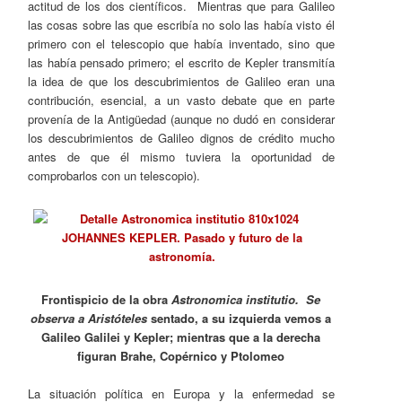
actitud de los dos científicos. Mientras que para Galileo
las cosas sobre las que escribía no solo las había visto él
primero con el telescopio que había inventado, sino que
las había pensado primero; el escrito de Kepler transmitía
la idea de que los descubrimientos de Galileo eran una
contribución, esencial, a un vasto debate que en parte
provenía de la Antigüedad (aunque no dudó en considerar
los descubrimientos de Galileo dignos de crédito mucho
antes de que él mismo tuviera la oportunidad de
comprobarlos con un telescopio).
Frontispicio de la obra
Astronomica institutio. Se
observa a Aristóteles
sentado, a su izquierda vemos a
Galileo Galilei y Kepler; mientras que a la derecha
figuran Brahe, Copérnico y Ptolomeo
La situación política en Europa y la enfermedad se