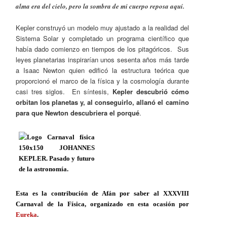
alma era del cielo, pero la sombra de mi cuerpo reposa aquí.
Kepler construyó un modelo muy ajustado a la realidad del
Sistema Solar y completado un programa científico que
había dado comienzo en tiempos de los pitagóricos. Sus
leyes planetarias inspirarían unos sesenta años más tarde
a Isaac Newton quien edificó la estructura teórica que
proporcionó el marco de la física y la cosmología durante
casi tres siglos. En síntesis,
Kepler descubrió cómo
orbitan los planetas y, al conseguirlo, allanó el camino
para que Newton descubriera el porqué
.
Esta es la contribución de Afán por saber al XXXVIII
Carnaval de la Física, organizado en esta ocasión por
Eureka
.