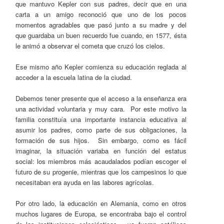
que mantuvo Kepler con sus padres, decir que en una
carta a un amigo reconoció que uno de los pocos
momentos agradables que pasó junto a su madre y del
que guardaba un buen recuerdo fue cuando, en 1577, ésta
le animó a observar el cometa que cruzó los cielos.
Ese mismo año Kepler comienza su educación reglada al
acceder a la escuela latina de la ciudad.
Debemos tener presente que el acceso a la enseñanza era
una actividad voluntaria y muy cara. Por este motivo la
familia constituía una importante instancia educativa al
asumir los padres, como parte de sus obligaciones, la
formación de sus hijos. Sin embargo, como es fácil
imaginar, la situación variaba en función del estatus
social: los miembros más acaudalados podían escoger el
futuro de su progenie, mientras que los campesinos lo que
necesitaban era ayuda en las labores agrícolas.
Por otro lado, la educación en Alemania, como en otros
muchos lugares de Europa, se encontraba bajo el control