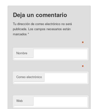
Deja un comentario
Tu dirección de correo electrónico no será
publicada. Los campos necesarios están
marcados
*
*
Nombre
*
Correo electrónico
Web