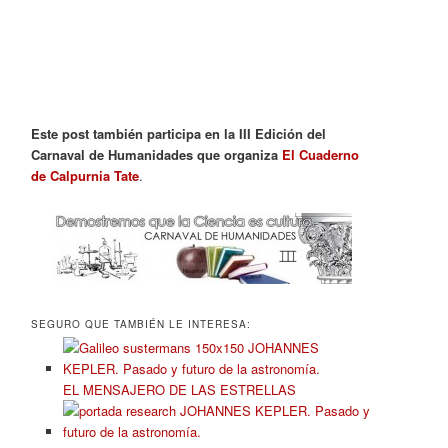
Este post también participa en la III Edición del
Carnaval de Humanidades que organiza
El Cuaderno
de Calpurnia Tate
.
SEGURO QUE TAMBIÉN LE INTERESA:
EL MENSAJERO DE LAS ESTRELLAS