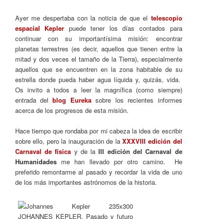
Ayer me despertaba con la noticia de que el
telescopio
espacial Kepler
puede tener los días contados para
continuar con su importantísima misión: encontrar
planetas terrestres (es decir, aquellos que tienen entre la
mitad y dos veces el tamaño de la Tierra), especialmente
aquellos que se encuentren en la zona habitable de su
estrella donde pueda haber agua líquida y, quizás, vida.
Os invito a todos a leer la magnífica (como siempre)
entrada del
blog Eureka
sobre los recientes informes
acerca de los progresos de esta misión.
Hace tiempo que rondaba por mi cabeza la idea de escribir
sobre ello, pero la inauguración de la
XXXVIII edición del
Carnaval de física
y de la
III edición del Carnaval de
Humanidades
me han llevado por otro camino. He
preferido remontarme al pasado y recordar la vida de uno
de los más importantes astrónomos de la historia.