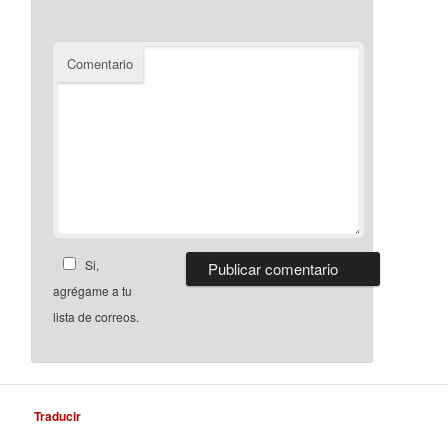
Comentario
Si,
agrégame a tu
lista de correos.
Traducir