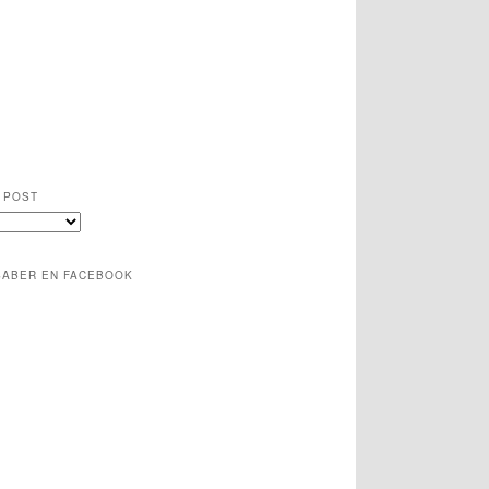
 POST
SABER EN FACEBOOK