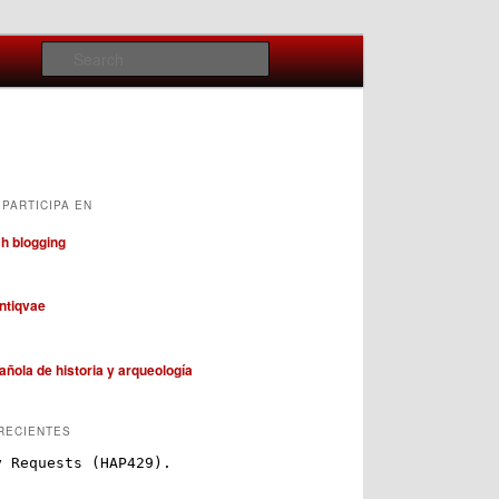
Search
PARTICIPA EN
RECIENTES