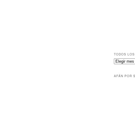
TODOS LOS
AFÁN POR 