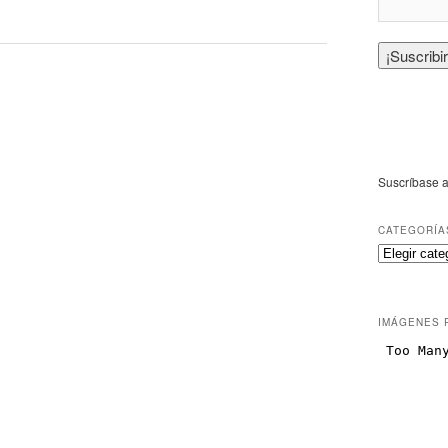
Suscríbase a
CATEGORÍA
IMÁGENES 