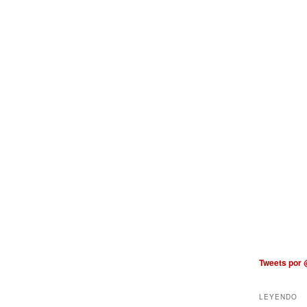
Tweets por
LEYENDO